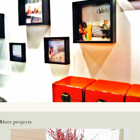
More projects