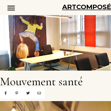
ARTCOMPOS
Mouvement santé