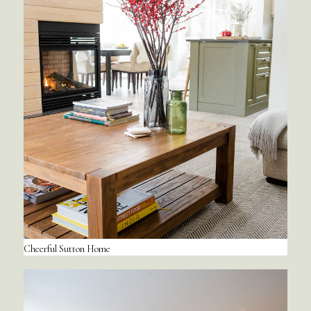
Cheerful Sutton Home