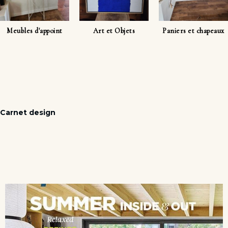
Meubles d'appoint
Art et Objets
Paniers et chapeaux
Carnet design