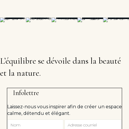
L’équilibre se dévoile dans la beauté
et la nature.
Infolettre
Laissez-nous vous inspirer afin de créer un espace
calme, détendu et élégant.