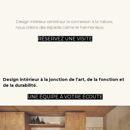
Design intérieur centré sur la connexion à la nature,
nous créons des espaces calme et harmonieux.
RÉSERVEZ UNE VISITE
Design intérieur à la jonction de l’art, de la fonction et
de la durabilité.
UNE ÉQUIPE À VOTRE ÉCOUTE