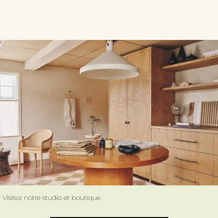
Visitez notre studio et boutique.