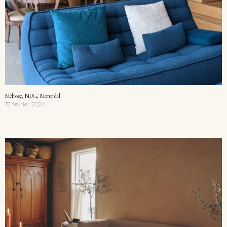
Melrose, NDG, Montréal
17 février 2024