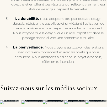
objectifs, et en offrant des résultats qui reflètent vraiment leur
style de vie et qui inspirent le bien-être.
La durabilité.
Nous adoptons des pratiques de design
durable, réduisant le gaspillage et privilégiant l’utilisation de
matériaux régénératifs et respectueux de l’environnement.
Nous croyons que le design joue un rôle important dans le
passage mondial vers une économie circulaire.
La bienveillance.
Nous croyons au pouvoir des relations
avec notre environnement et avec les objets qui nous
entourent. Nous abordons ainsi chaque projet avec soin,
réflexion et intention.
Suivez-nous sur les médias sociaux