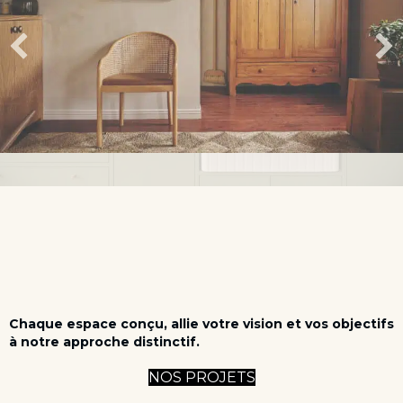
Chaque espace conçu, allie votre vision et vos objectifs
à notre approche distinctif.
NOS PROJETS