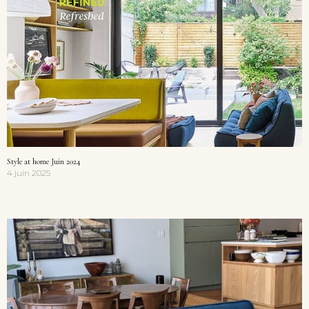
Style at home Juin 2024
4 juin 2025